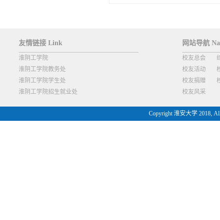
友情链接 Link
网站导航 Navi
淮阴工学院
校友总会
淮阴工学院教务处
校友活动
淮阴工学院学生处
校友捐赠
淮阴工学院招生就业处
校友风采
Copyright 淮安大学 2018, Al