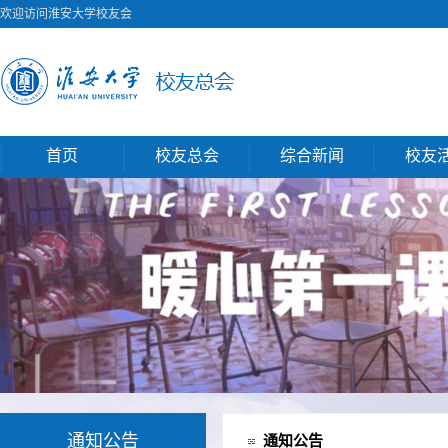
欢迎访问淮安大学校友会
首页
校友总会
综合新闻
校友
通知公告
通知公告